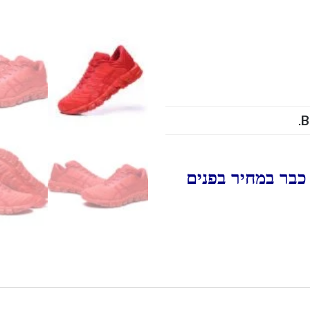
.
B
כבר במחיר בפנים