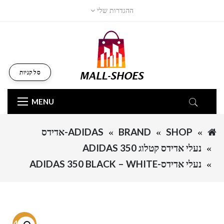
ההגדרות שלי
סל קניות
MENU
SHOP
BRAND
ADIDAS-אדידס
נעלי אדידס קטלוג ADIDAS 350
נעלי אדידס-ADIDAS 350 BLACK – WHITE
-54.6%