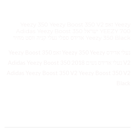
Yeezy זאפ Yeezy 350 Yeezy Boost 350 V2
YEEZY 700 ישראל Adidas Yeezy Boost 350
Yeezy 350 Black אדידס ספלי נעלי קניה ווסט מחיר
נעלי אדידס Yeezy 350 Yeezy זאפ Yeezy Boost 350
V2 נעלי אדידס נשים 2018 Adidas Yeezy Boost 350
Adidas Yeezy Boost 350 V2 Yeezy Boost 350 V2
Black