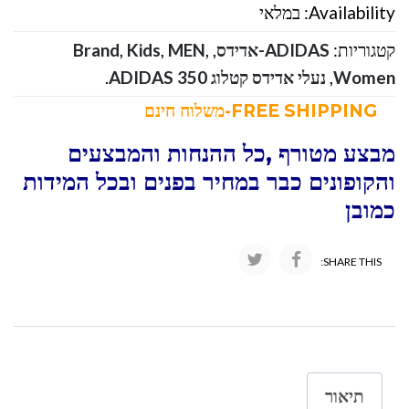
Availability:
במלאי
קטגוריות:
ADIDAS-אדידס
,
,
MEN
,
Kids
,
Brand
Women
,
נעלי אדידס קטלוג ADIDAS 350
.
FREE SHIPPING-משלוח חינם
מבצע מטורף ,כל ההנחות והמבצעים
והקופונים כבר במחיר בפנים ובכל המידות
כמובן
SHARE THIS:
תיאור