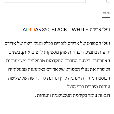
תיאור
נעלי אדידס-
350 BLACK – WHITE
AS
ID
D
A
נעלי הספורט של אדידס לגברים בכלל ונעלי ריצה של אדידס
ידועות בתמיכה ובנוחות שהן מספקות לרצים איתן. בשנים
האחרונות, ביצעה החברה התקדמות טכנולוגית משמעותית
ושיפרה את נעלי הספורט של אדידס באמצעות טכנולוגיית
הבוסט המחזירה אנרגיה לרץ ונותנת לו תחושה של שליטה
ונוחות מירבית בכף הרגל.
דגם זה עומד בקידמת הטכנולוגיה והנוחות .