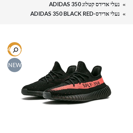
נעלי אדידס קטלוג ADIDAS 350
נעלי אדידס-ADIDAS 350 BLACK RED
-54.6%
NEW