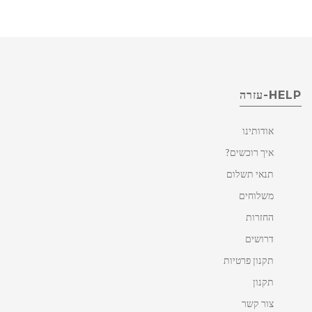
HELP-עזרה
אודותינו
איך רוכשים?
תנאי תשלום
משלוחים
החזרות
דרושים
תקנון פרטיות
תקנון
צור קשר