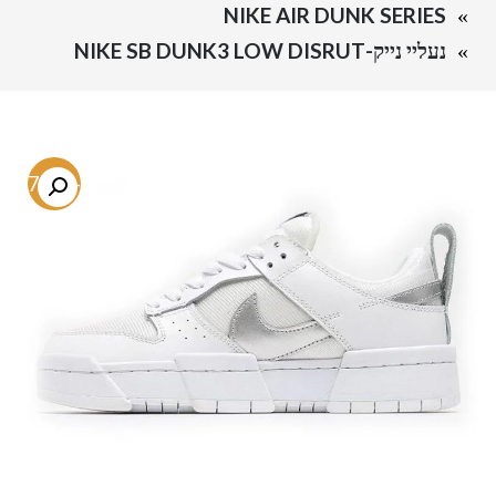
NIKE AIR DUNK SERIES
נעליי נייק-NIKE SB DUNK3 LOW DISRUT
-57.3%