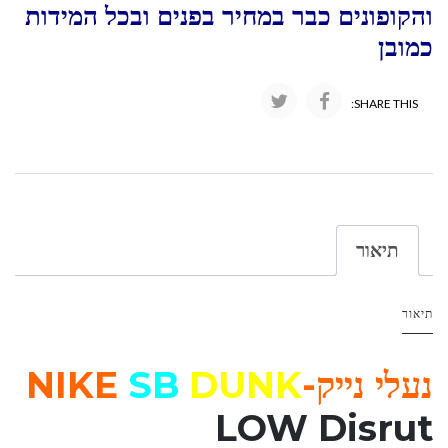
והקופונים כבר במחיר בפנים ובכל המידות
כמובן
SHARE THIS:
תיאור
תיאור
נעלי נייק-NIKE
DUNK
SB
LOW Disrut