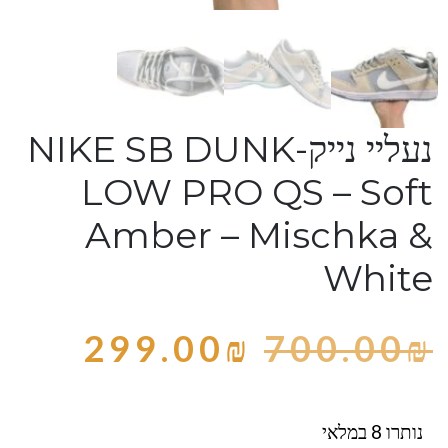
נעליי נייק-NIKE SB DUNK
LOW PRO QS – Soft
Amber – Mischka &
White
299.00
₪
700.00
₪
נותרו 8 במלאי