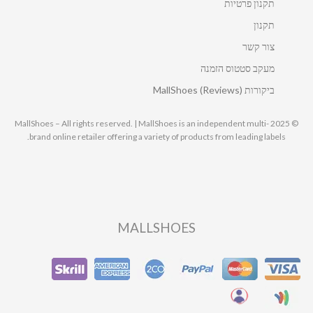
תקנון פרטיות
תקנון
צור קשר
מעקב סטטוס הזמנה
ביקורות MallShoes (Reviews)
© 2025 MallShoes – All rights reserved. | MallShoes is an independent multi-
brand online retailer offering a variety of products from leading labels.
MALLSHOES