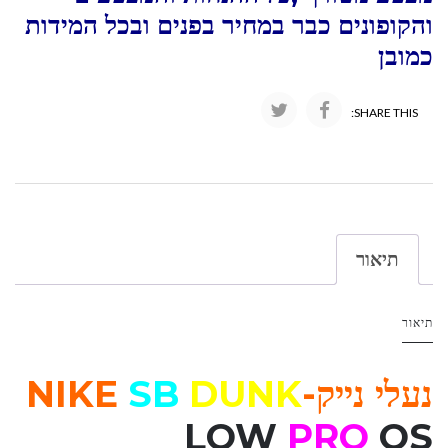
והקופונים כבר במחיר בפנים ובכל המידות
כמובן
SHARE THIS:
תיאור
תיאור
נעלי נייק-NIKE
DUNK
SB
LOW
PRO
QS