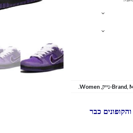
.
Women
,
Brand
,
הקופונים כבר