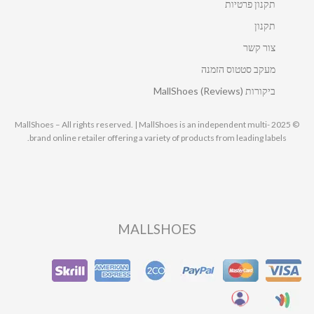
תקנון פרטיות
תקנון
צור קשר
מעקב סטטוס הזמנה
ביקורות MallShoes (Reviews)
© 2025 MallShoes – All rights reserved. | MallShoes is an independent multi-
brand online retailer offering a variety of products from leading labels.
MALLSHOES