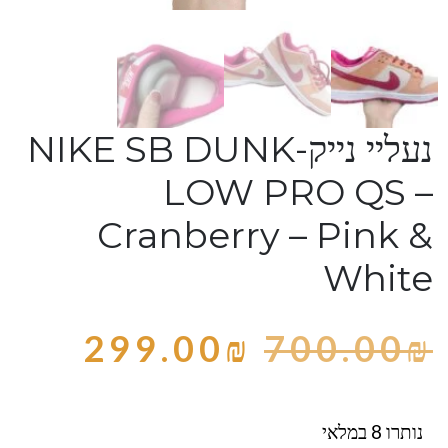
נעליי נייק-NIKE SB DUNK
LOW PRO QS –
Cranberry – Pink &
White
299.00
₪
700.00
₪
נותרו 8 במלאי