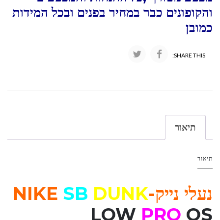
והקופונים כבר במחיר בפנים ובכל המידות
כמובן
SHARE THIS:
תיאור
תיאור
נעלי נייק-NIKE
DUNK
SB
LOW
PRO
QS