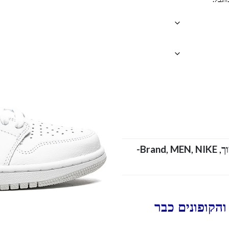
NIKE-
Brand
,
MEN
,
,
הקופונים כבר