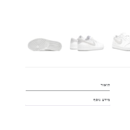
תיאור
מידע נוסף