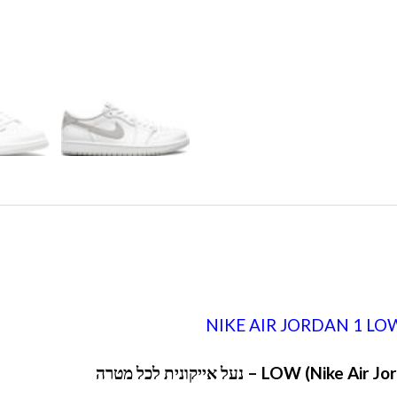
NIKE AIR JORDAN 1 LO