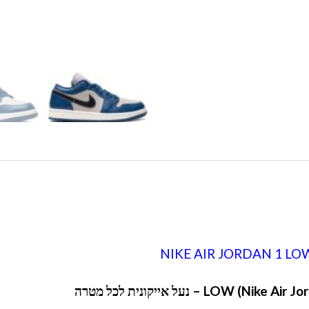
NIKE AIR JORDAN 1 LO