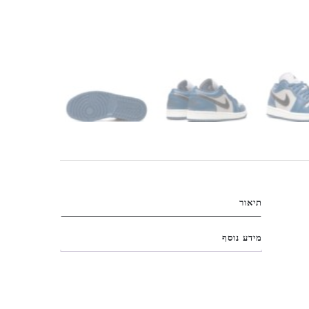
תיאור
מידע נוסף