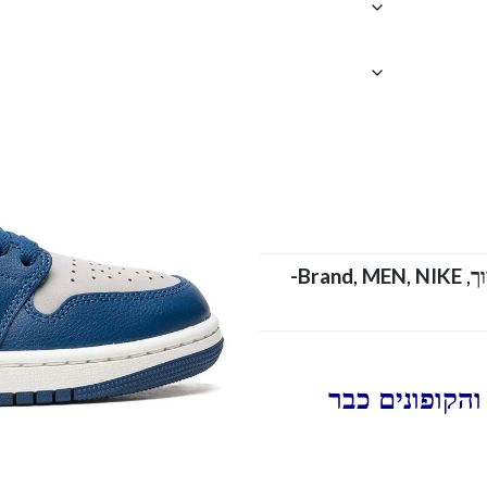
NIKE-
Brand
,
MEN
,
,
הקופונים כבר