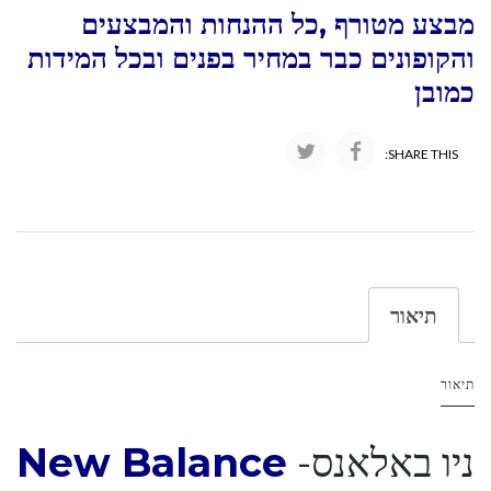
מבצע מטורף ,כל ההנחות והמבצעים
והקופונים כבר במחיר בפנים ובכל המידות
כמובן
SHARE THIS:
תיאור
תיאור
ניו באלאנס-
New Balance