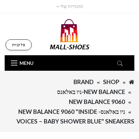
ההגדרות שלי
סל קניות
MENU
BRAND
SHOP
NEW BALANCE-ניו באלאנס
NEW BALANCE 9060
ניו באלאנס- NEW BALANCE 9060 "INSIDE
VOICES – BABY SHOWER BLUE" SNEAKERS