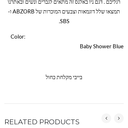
רגליכם . דגם ניו באלנס זה מתאים לגברים ונשים ובאתרנו
תמצאו שלל דוגמאות וצבעים המוכרות של ABZORB ו-
SBS.
Color:
Baby Shower Blue
בייבי מקלחת כחול
RELATED PRODUCTS