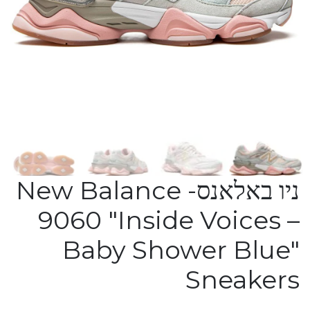
ניו באלאנס- New Balance
9060 "Inside Voices –
Baby Shower Blue"
Sneakers