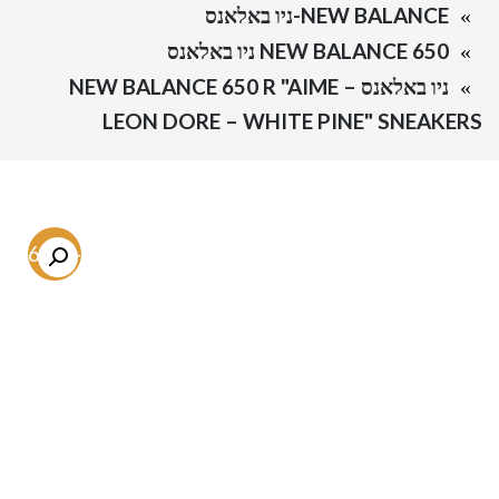
NEW BALANCE-ניו באלאנס
NEW BALANCE 650 ניו באלאנס
ניו באלאנס – NEW BALANCE 650 R "AIME
LEON DORE – WHITE PINE" SNEAKERS
-56.6%