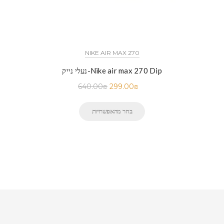
NIKE AIR MAX 270
נעלי נייק-Nike air max 270 Dip
640.00
₪
299.00
₪
בחר מהאפשרויות