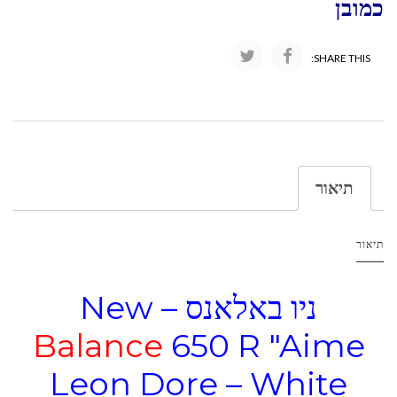
כמובן
SHARE THIS:
תיאור
תיאור
ניו באלאנס – New
Balance
650 R "Aime
Leon Dore – White