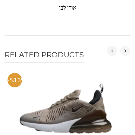
אורן לבן
RELATED PRODUCTS
-53.3%