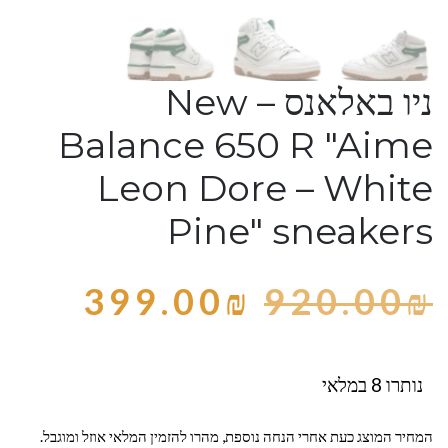
ניו באלאנס – New
Balance 650 R "Aime
Leon Dore – White
Pine" sneakers
399.00
₪
920.00
₪
נותרו 8 במלאי
המחיר המוצג כעת אחרי הנחה נוספת, מהרו להזמין המלאי אוזל ומוגבל.