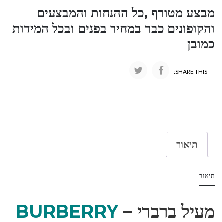
מבצע מטורף ,כל ההנחות והמבצעים
והקופונים כבר במחיר בפנים ובכל המידות
כמובן
SHARE THIS:
תיאור
תיאור
מעיל ברברי –
BURBERRY