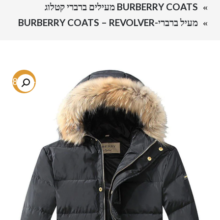
BURBERRY COATS מעילים ברברי קטלוג
מעיל ברברי-BURBERRY COATS – REVOLVER
-68.2%