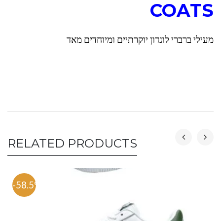
COATS
מעילי ברברי לונדון יוקרתיים ומיוחדים מאד
RELATED PRODUCTS
-58.5%