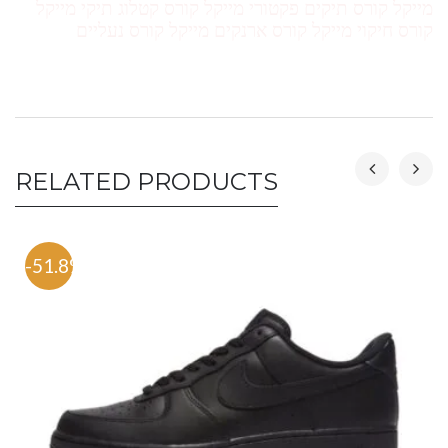
מייקל קורס תיקים פקטורי מייקל קורס קטלוג תיקי מייקל
קורס חיקוי מייקל קורס ארנקים מייקל קורס נעליים
RELATED PRODUCTS
-51.8%