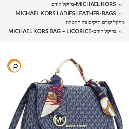
MICHAEL KORS-מייקל קורס
MICHAEL KORS LADIES LEATHER-BAGS
מייקל קורס תיקים כל הקטלוג
מייקל קורס-MICHAEL KORS BAG – LICORICE
-77%