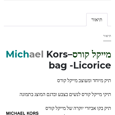
תיאור
תיאור
מייקל קורס
–
Kors
ael
Mich
bag -Licorice
תיק מיוחד ומעוצב מייקל קורס
תיקי מייקל קורס לנשים בצבע ובדגם המוצג בתמונה
תיק בקו אביזרי יוקרה של מייקל קורס