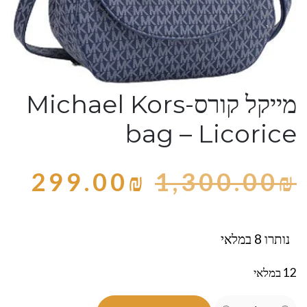
מייקל קורס-Michael Kors
bag – Licorice
299.00
₪
1,300.00
₪
נותרו 8 במלאי
12 במלאי