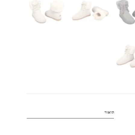
תיאור