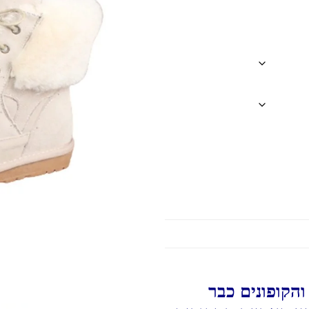
הקופונים כבר