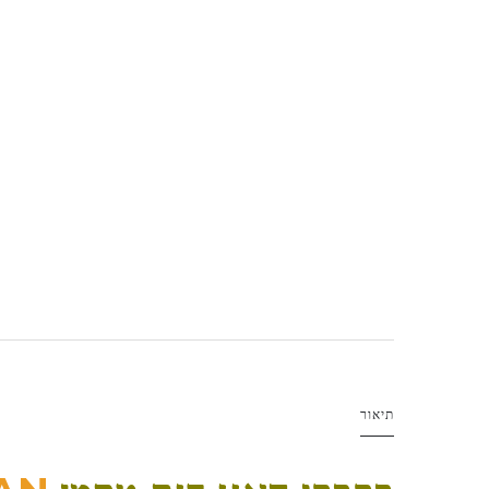
תיאור