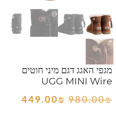
מגפי האגג דגם מיני חוטים
UGG MINI Wire
449.00
₪
980.00
₪