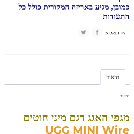
כמובן, מגיע באריזה המקורית כולל כל
התעודות
SHARE THIS:
תיאור
תיאור
מגפי האגג דגם מיני חוטים
UGG MINI Wire