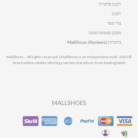
תקנון פרטיות
תקנון
צור קשר
מעקב סטטוס הזמנה
ביקורות MallShoes (Reviews)
© 2025 MallShoes – All rights reserved. | MallShoes is an independent multi-
brand online retailer offering a variety of products from leading labels.
MALLSHOES