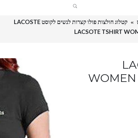
קטלוג חולצות פולו קצרות לנשים לקוסט LACOSTE
LAC
WOMEN 