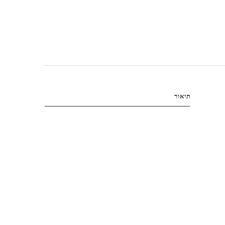
תיאור