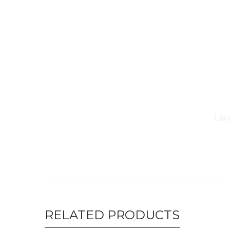
Lacoste polo 
RELATED PRODUCTS