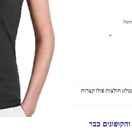
וגבל.
טלוג חולצות פולו קצרות
הקופונים כבר