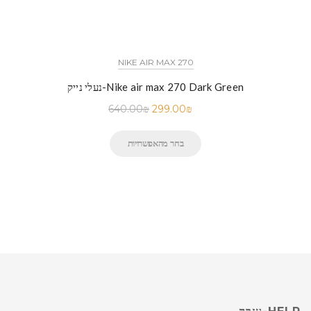
NIKE AIR MAX 270
נעלי נייק-Nike air max 270 Dark Green
640.00
₪
299.00
₪
בחר מהאפשרויות