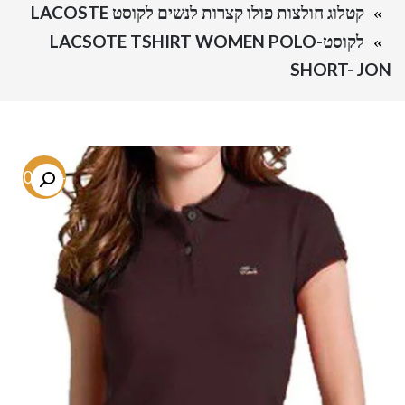
קטלוג חולצות פולו קצרות לנשים לקוסט LACOSTE
לקוסט-LACSOTE TSHIRT WOMEN POLO
SHORT- JON
-70.2%