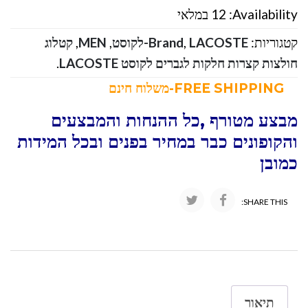
Availability:
12 במלאי
קטגוריות:
LACOSTE-לקוסט
,
Brand
,
MEN
,
קטלוג
חולצות קצרות חלקות לגברים לקוסט LACOSTE
.
FREE SHIPPING-משלוח חינם
מבצע מטורף ,כל ההנחות והמבצעים
והקופונים כבר במחיר בפנים ובכל המידות
כמובן
SHARE THIS:
תיאור