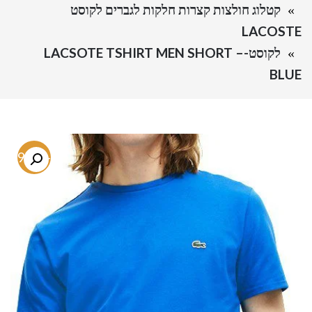
קטלוג חולצות קצרות חלקות לגברים לקוסט
LACOSTE
לקוסט-LACSOTE TSHIRT MEN SHORT –
BLUE
-69.1%