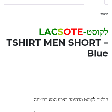
תיאור
לקוסט-LAC
OTE
S
TSHIRT MEN SHORT –
Blue
חולצת לקוסט מדהימה בצבע המוג בתמונה