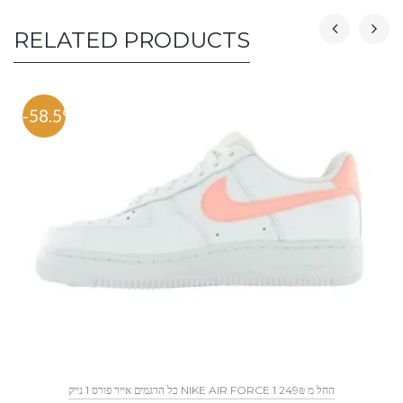
RELATED PRODUCTS
-58.5%
כל הדגמים אייר פורס 1 נייק NIKE AIR FORCE 1 החל מ 249₪