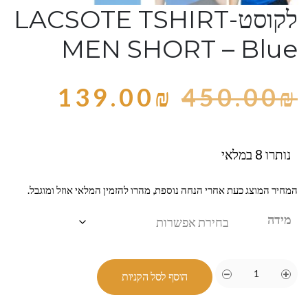
לקוסט-LACSOTE TSHIRT
MEN SHORT – Blue
139.00
₪
450.00
₪
נותרו 8 במלאי
המחיר המוצג כעת אחרי הנחה נוספת, מהרו להזמין המלאי אוזל ומוגבל.
מידה
הוסף לסל הקניות