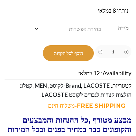
נותרו 8 במלאי
מידה
הוסף לסל הקניות
Availability:
12 במלאי
קטגוריות:
LACOSTE-לקוסט
,
Brand
,
MEN
,
קטלוג
חולצות קצרות לגברים לקוסט LACOSTE
.
FREE SHIPPING-משלוח חינם
מבצע מטורף ,כל ההנחות והמבצעים
והקופונים כבר במחיר בפנים ובכל המידות