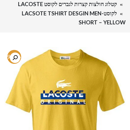
קטלוג חולצות קצרות לגברים לקוסט LACOSTE
לקוסט-LACSOTE TSHIRT DESGIN MEN
SHORT – YELLOW
-69.1%