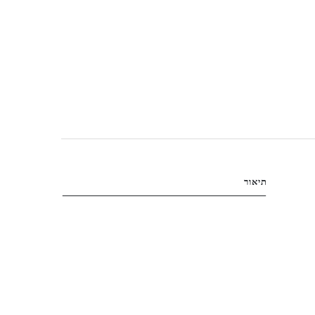
תיאור