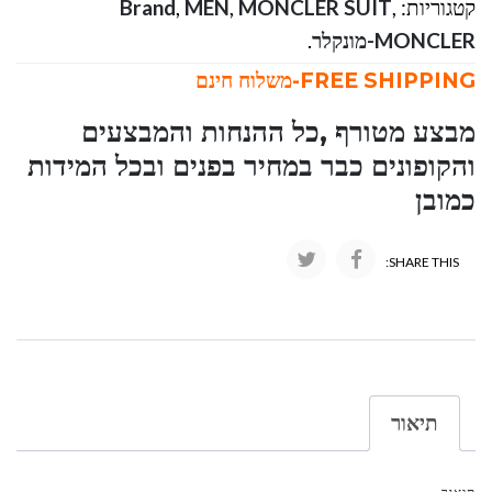
קטגוריות:
,
MONCLER SUIT
,
MEN
,
Brand
MONCLER-מונקלר
.
FREE SHIPPING-משלוח חינם
מבצע מטורף ,כל ההנחות והמבצעים
והקופונים כבר במחיר בפנים ובכל המידות
כמובן
SHARE THIS:
תיאור