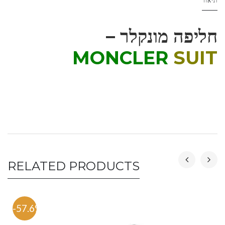
תיאור
חליפה מונקלר –
MONCLER
SUIT
RELATED PRODUCTS
-57.6%