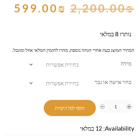
599.00
₪
2,200.00
₪
נותרו 8 במלאי
המחיר המוצג כעת אחרי הנחה נוספת, מהרו להזמין המלאי אוזל ומוגבל.
מידה
בחר אישה או גבר
הוסף לסל הקניות
Availability:
12 במלאי