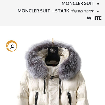
MONCLER SUIT
חליפה מונקלר-MONCLER SUIT – STARK
WHITE
-72.8%