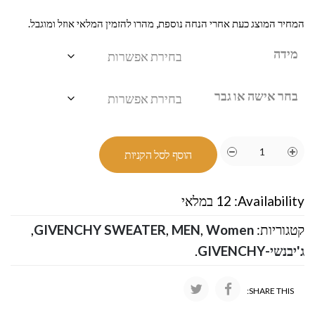
המחיר המוצג כעת אחרי הנחה נוספת, מהרו להזמין המלאי אוזל ומוגבל.
מידה
בחר אישה או גבר
הוסף לסל הקניות
Availability:
12 במלאי
קטגוריות:
Women
,
MEN
,
GIVENCHY SWEATER
,
ג'יבנשי-GIVENCHY
.
SHARE THIS: