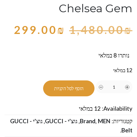
Chelsea Gem
299.00
₪
1,480.00
₪
נותרו 8 במלאי
12 במלאי
הוסף לסל הקניות
Availability:
12 במלאי
קטגוריות:
MEN
,
Brand
,
גוצ'י - GUCCI
,
גוצ'י - GUCCI
.
Belt