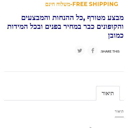
FREE SHIPPING-משלוח חינם
מבצע מטורף ,כל ההנחות והמבצעים
והקופונים כבר במחיר בפנים ובכל המידות
כמובן
SHARE THIS:
תיאור
תיאור