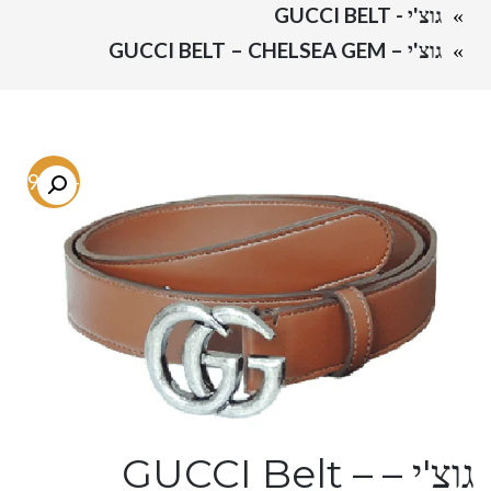
גוצ'י - GUCCI BELT
גוצ'י – GUCCI BELT – CHELSEA GEM
-79.8%
גוצ'י – GUCCI Belt –