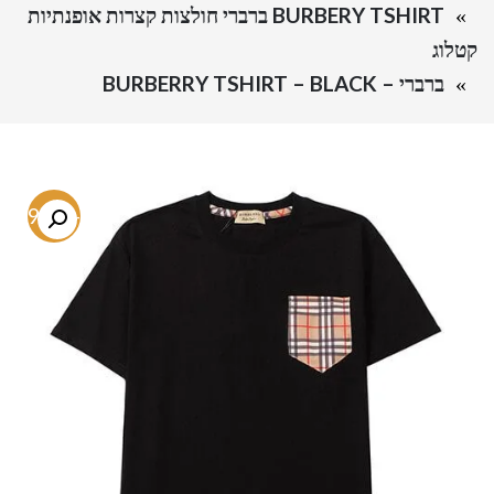
BURBERY TSHIRT ברברי חולצות קצרות אופנתיות
קטלוג
ברברי – BURBERRY TSHIRT – BLACK
-79.3%