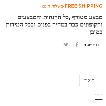
FREE SHIPPING-משלוח חינם
מבצע מטורף ,כל ההנחות והמבצעים
והקופונים כבר במחיר בפנים ובכל המידות
כמובן
SHARE THIS:
תיאור
תיאור