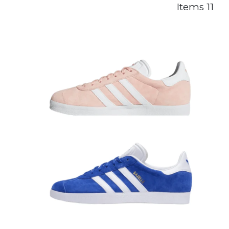
11 Items