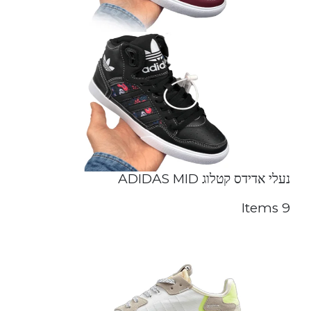
נעלי אדידס קטלוג ADIDAS MID
9 Items