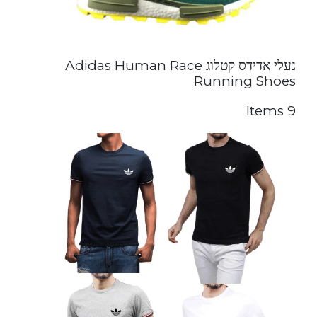
נעלי אדידס קטלוג Adidas Human Race
Running Shoes
9 Items