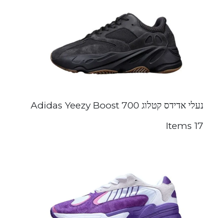
נעלי אדידס קטלוג Adidas Yeezy Boost 700
17 Items