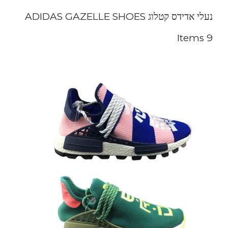
נעלי אדידס קטלוג ADIDAS GAZELLE SHOES
9 Items