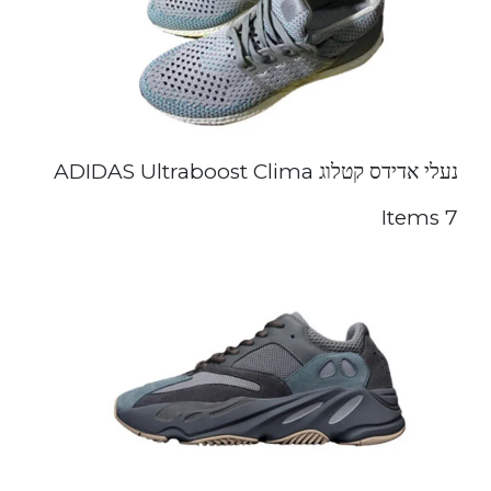
נעלי אדידס קטלוג ADIDAS Ultraboost Clima
7 Items