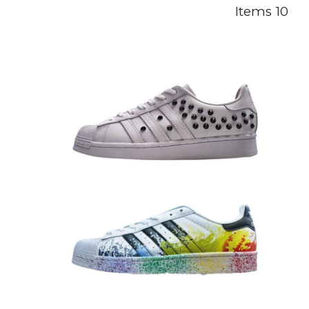
10 Items