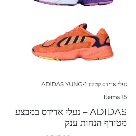
נעלי אדידס קטלוג ADIDAS YUNG-1
15 Items
ADIDAS – נעלי אדידס במבצע
מטורף הנחות ענק