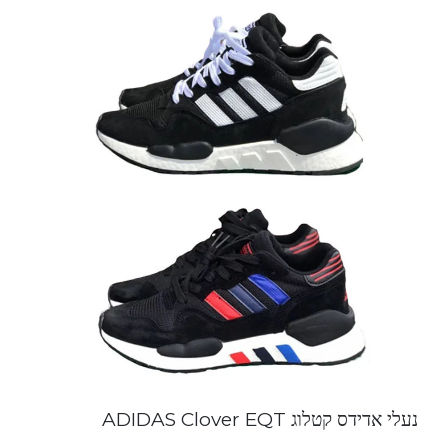
נעלי אדידס קטלוג ADIDAS Clover EQT