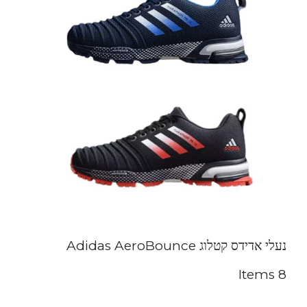
נעלי אדידס קטלוג Adidas AeroBounce
8 Items