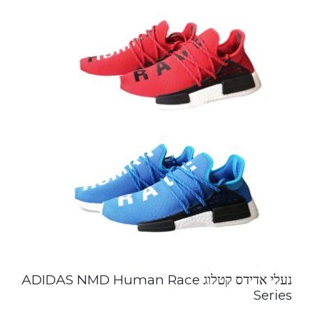
נעלי אדידס קטלוג ADIDAS NMD Human Race
Series