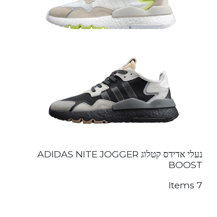
נעלי אדידס קטלוג ADIDAS NITE JOGGER
BOOST
7 Items