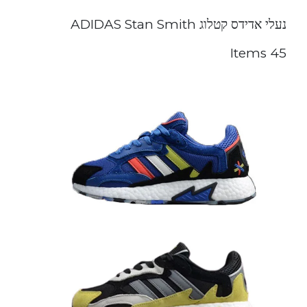
נעלי אדידס קטלוג ADIDAS Stan Smith
45 Items