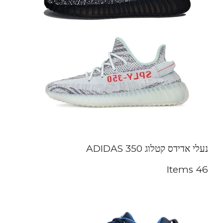
נעלי אדידס קטלוג ADIDAS 350
46 Items