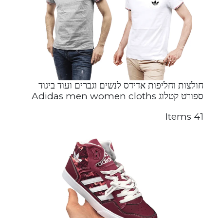
חולצות וחליפות אדידס לנשים וגברים ועוד ביגוד
ספורט קטלוג Adidas men women cloths
41 Items