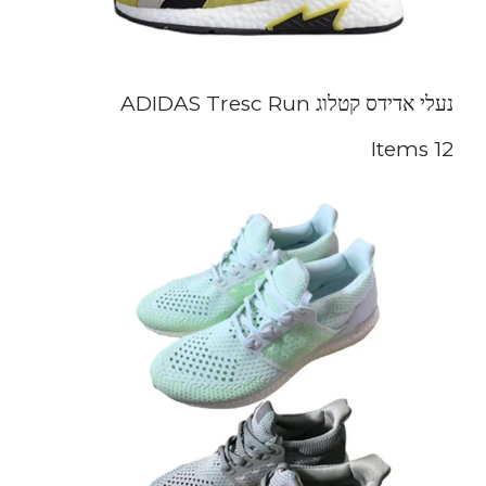
נעלי אדידס קטלוג ADIDAS Tresc Run
12 Items