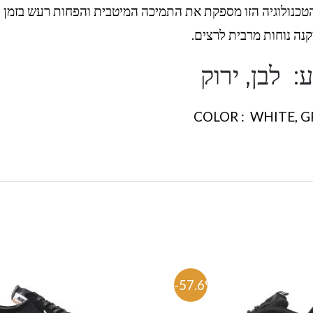
טכנולוגיה הזו מספקת את התמיכה המיטבית והפחות רעש בזמן ר
נה נוחות מרבית לרצים.
: לבן, ירוק
COLOR : WHITE, 
-57.6%