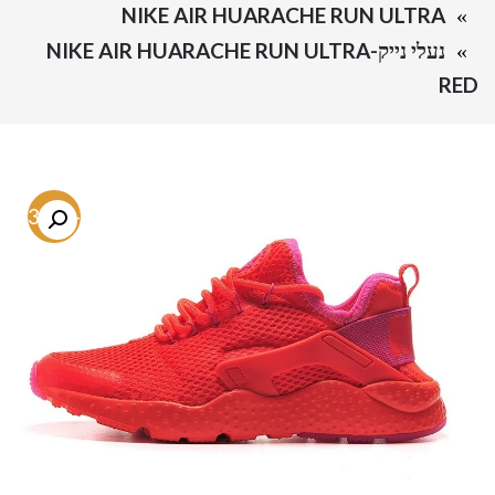
NIKE AIR HUARACHE RUN ULTRA
נעלי נייק-NIKE AIR HUARACHE RUN ULTRA
RED
-33.6%