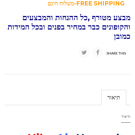
FREE SHIPPING-משלוח חינם
מבצע מטורף ,כל ההנחות והמבצעים
והקופונים כבר במחיר בפנים ובכל המידות
כמובן
SHARE THIS:
תיאור
תיאור