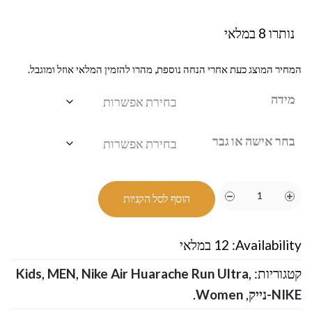
נותרו 8 במלאי
המחיר המוצג כעת אחרי הנחה נוספת, מהרו להזמין המלאי אוזל ומוגבל.
מידה
בחר אישה או גבר
הוסף לסל הקניות
Availability:
12 במלאי
קטגוריות:
,
Nike Air Huarache Run Ultra
,
MEN
,
Kids
NIKE-נייק
,
Women
.