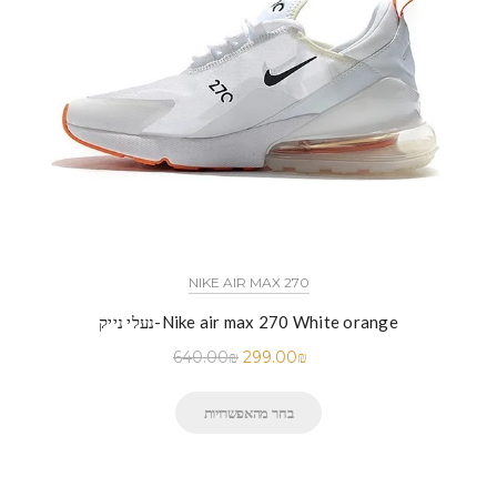
NIKE AIR MAX 270
נעלי נייק-Nike air max 270 White orange
640.00
₪
299.00
₪
בחר מהאפשרויות