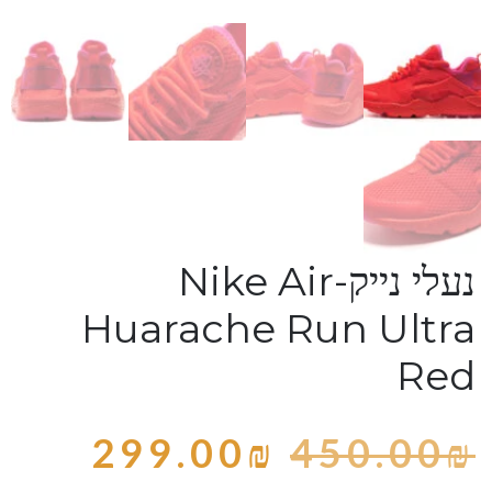
נעלי נייק-Nike Air
Huarache Run Ultra
Red
299.00
₪
450.00
₪