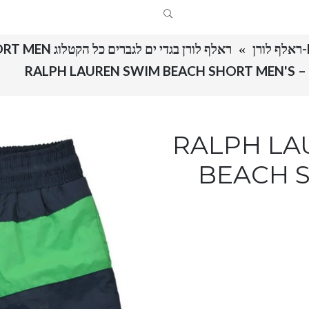
ראלף לורן בגדי ים לגברים כל הקטלוג RALPH LAUREN SWIM BEACH SHORT MEN
RALPH LAUREN 
BEACH S