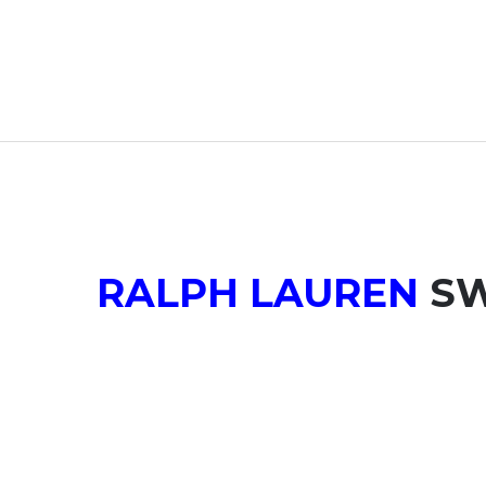
RALPH LAUREN
SW