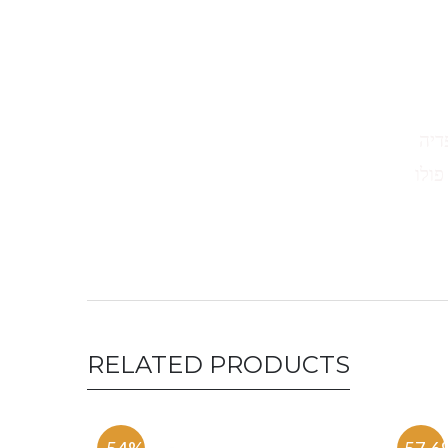
דיה
פולו
RELATED PRODUCTS