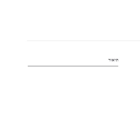
תיאור