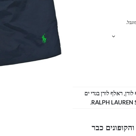
וגבל.
,
ראלף לורן בגדי ים
.
הקופונים כבר