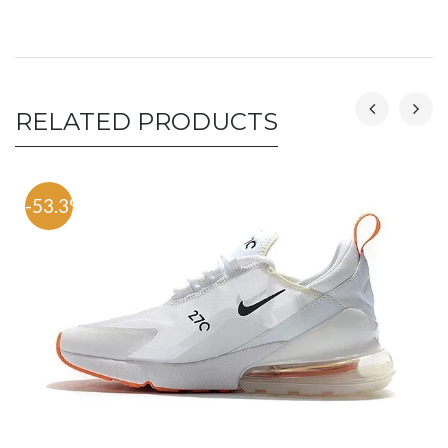
RELATED PRODUCTS
-53.3%