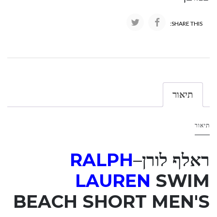
SHARE THIS:
תיאור
תיאור
ראלף לורן
–
RALPH
LAUREN
SWIM
BEACH SHORT MEN'S