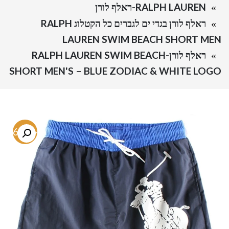
RALPH LAUREN-ראלף לורן
ראלף לורן בגדי ים לגברים כל הקטלוג RALPH
LAUREN SWIM BEACH SHORT MEN
ראלף לורן-RALPH LAUREN SWIM BEACH
SHORT MEN'S – BLUE ZODIAC & WHITE LOGO
-76.4%