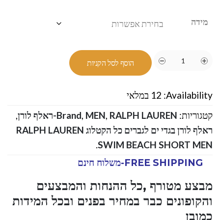
מידה
הוסף לסל הקניות
Availability:
12 במלאי
קטגוריות:
RALPH LAUREN-ראלף לורן
,
MEN
,
Brand
,
ראלף לורן בגדי ים לגברים כל הקטלוג RALPH LAUREN
.
SWIM BEACH SHORT MEN
FREE SHIPPING-משלוח חינם
מבצע מטורף ,כל ההנחות והמבצעים
והקופונים כבר במחיר בפנים ובכל המידות
כמובן