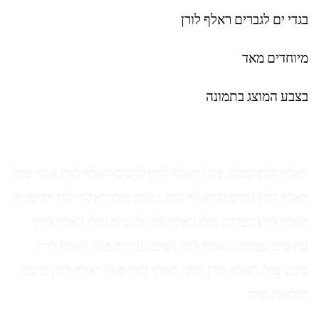
בגדי ים לגברים ראלף לורן
מיוחדים מאד
בצבע המוצג בתמונה
ראלף לורן קטלוג פולו ראלף לורן לנשים ראלף לורן אתר פולו
ראלף לורן עודפים ראלף לורן בושם פולו ראלף לורן ויקיפדיה
ראלף לורן חברים פולו ראלף לורן לנשים פולו ראלף לורן
עודפים שמלות ראלף לורן נשים נעליים פולו ראלף לורן
כובע פולו ראלף לורן תיקי ראלף לורן פולו ראלף לורן בושם
חולצות פולו