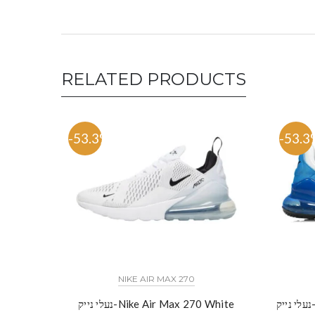
RELATED PRODUCTS
-53.3%
-53.3
NIKE AIR MAX 270
נעלי נייק-Nike Footwear Air Max 270 –
נעלי נייק-Nike Air Max 270 White