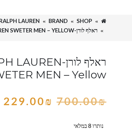
SHOP
BRAND
RALPH LAUREN-ראלף לורן
ראלף לורן-RALPH LAUREN SWETER MEN – YELLOW
ראלף לורן-LAUREN
ETER MEN – Yellow
229.00
₪
700.00
₪
נותרו 8 במלאי