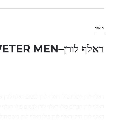
תיאור
ראלף לורן
–
ETER MEN
ראלף לורן קטלוג פולו ראלף לורן לנשים ראלף לורן א
ראלף לורן חברים פולו ראלף לורן לנשים פולו ראלף ל
ראלף לורן תיקי ראלף לורן פולו ראלף לורן בושם חול