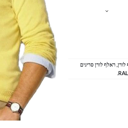
,
ראלף לורן סריגים
.