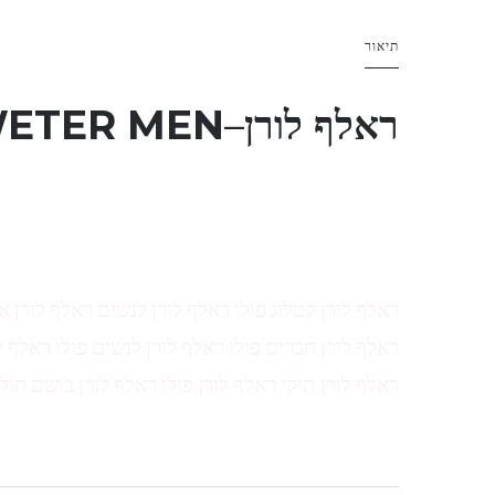
תיאור
ראלף לורן
–
ETER MEN
ראלף לורן קטלוג פולו ראלף לורן לנשים ראלף לורן א
ראלף לורן חברים פולו ראלף לורן לנשים פולו ראלף ל
ראלף לורן תיקי ראלף לורן פולו ראלף לורן בושם חול