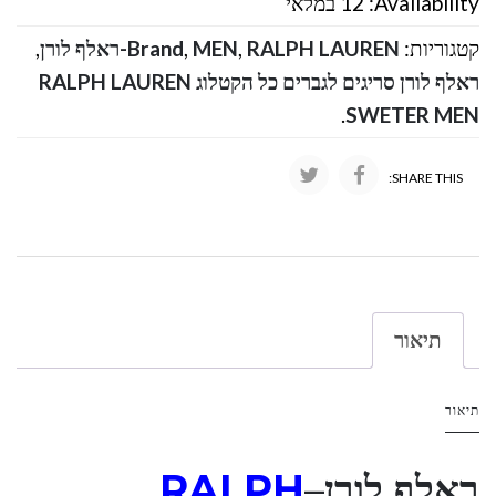
Availability:
12 במלאי
קטגוריות:
RALPH LAUREN-ראלף לורן
,
MEN
,
Brand
,
ראלף לורן סריגים לגברים כל הקטלוג RALPH LAUREN
.
SWETER MEN
SHARE THIS:
תיאור
תיאור
ראלף לורן
–
RALPH