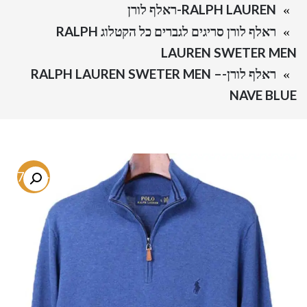
RALPH LAUREN-ראלף לורן
ראלף לורן סריגים לגברים כל הקטלוג RALPH
LAUREN SWETER MEN
ראלף לורן-RALPH LAUREN SWETER MEN –
NAVE BLUE
-67.3%