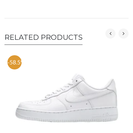
RELATED PRODUCTS
-58.5%