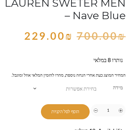
LAUREN SWETER MEN
– Nave Blue
229.00
₪
700.00
₪
נותרו 8 במלאי
המחיר המוצג כעת אחרי הנחה נוספת, מהרו להזמין המלאי אוזל ומוגבל.
מידה
הוסף לסל הקניות