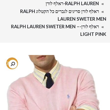
RALPH LAUREN-ראלף לורן
ראלף לורן סריגים לגברים כל הקטלוג RALPH
LAUREN SWETER MEN
ראלף לורן-RALPH LAUREN SWETER MEN –
LIGHT PINK
-67.3%