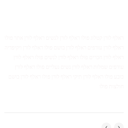
ראלף לורן קטלוג פולו ראלף לורן לנשים ראלף לורן אתר פולו
ראלף לורן עודפים ראלף לורן בושם פולו ראלף לורן ויקיפדיה
ראלף לורן חברים פולו ראלף לורן לנשים פולו ראלף לורן
עודפים שמלות ראלף לורן נשים נעליים פולו ראלף לורן
כובע פולו ראלף לורן תיקי ראלף לורן פולו ראלף לורן בושם
חולצות פולו