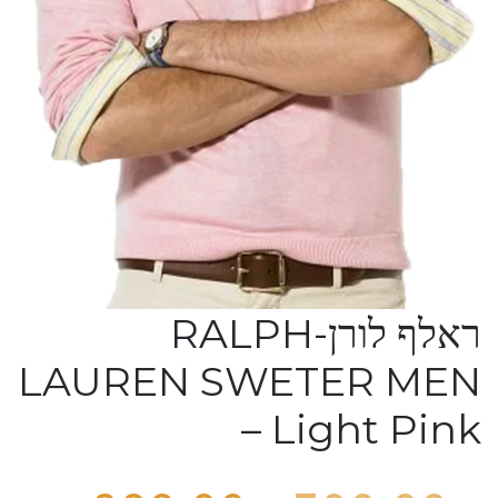
ראלף לורן-RALPH
LAUREN SWETER MEN
– Light Pink