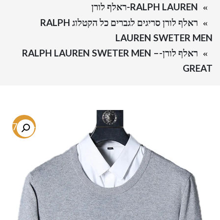
RALPH LAUREN-ראלף לורן
ראלף לורן סריגים לגברים כל הקטלוג RALPH
LAUREN SWETER MEN
ראלף לורן-RALPH LAUREN SWETER MEN –
GREAT
-67.3%