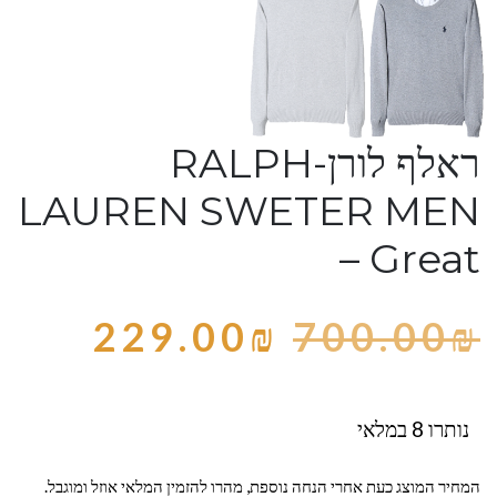
ראלף לורן-RALPH
LAUREN SWETER MEN
– Great
229.00
₪
700.00
₪
נותרו 8 במלאי
המחיר המוצג כעת אחרי הנחה נוספת, מהרו להזמין המלאי אוזל ומוגבל.