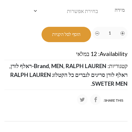
מידה
הוסף לסל הקניות
Availability:
12 במלאי
קטגוריות:
RALPH LAUREN-ראלף לורן
,
MEN
,
Brand
,
ראלף לורן סריגים לגברים כל הקטלוג RALPH LAUREN
.
SWETER MEN
SHARE THIS: