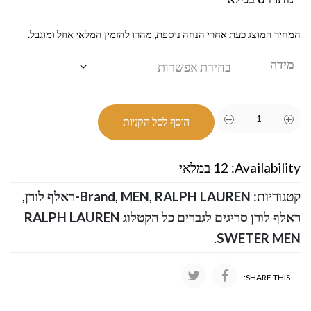
המחיר המוצג כעת אחרי הנחה נוספת, מהרו להזמין המלאי אוזל ומוגבל.
מידה
הוסף לסל הקניות
Availability:
12 במלאי
קטגוריות:
RALPH LAUREN-ראלף לורן
,
MEN
,
Brand
,
ראלף לורן סריגים לגברים כל הקטלוג RALPH LAUREN
.
SWETER MEN
SHARE THIS: