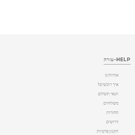
HELP-עזרה
אודותינו
איך רוכשים?
תנאי תשלום
משלוחים
החזרות
דרושים
תקנון פרטיות