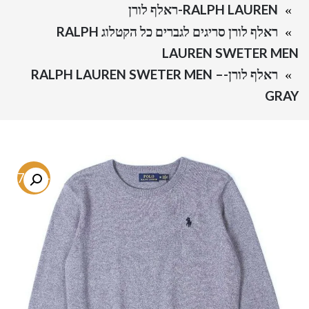
RALPH LAUREN-ראלף לורן
ראלף לורן סריגים לגברים כל הקטלוג RALPH
LAUREN SWETER MEN
ראלף לורן-RALPH LAUREN SWETER MEN –
GRAY
-67.3%