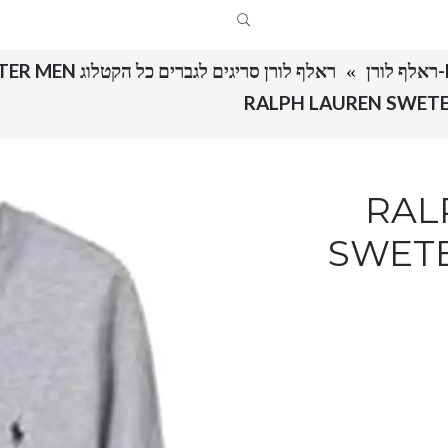
ראלף לורן סריגים לגברים כל הקטלוג RALPH LAUREN SWETER MEN
RALPH 
SWETE