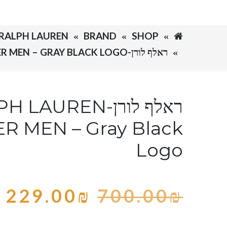
SHOP
BRAND
RALPH LAUREN-ראלף לורן
ראלף לורן-RALPH LAUREN SWETER MEN – GRAY BLACK LOGO
ראלף לורן-LAUREN
R MEN – Gray Black
Logo
229.00
₪
700.00
₪