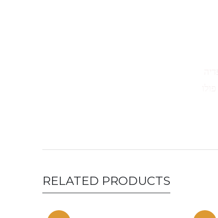
דיה
פולו
RELATED PRODUCTS