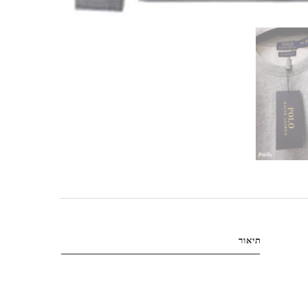
תיאור