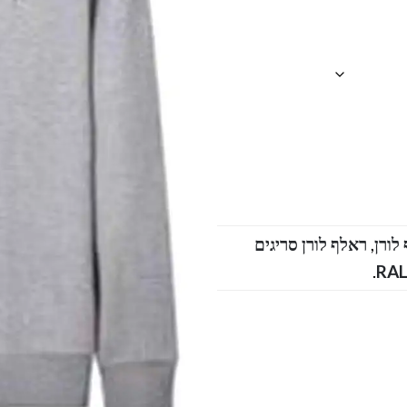
,
ראלף לורן סריגים
.