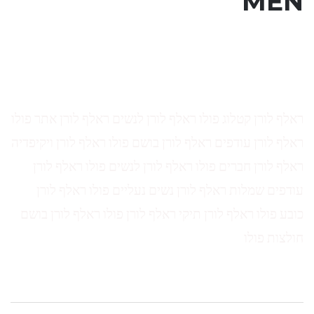
MEN
ראלף לורן קטלוג פולו ראלף לורן לנשים ראלף לורן אתר פולו
ראלף לורן עודפים ראלף לורן בושם פולו ראלף לורן ויקיפדיה
ראלף לורן חברים פולו ראלף לורן לנשים פולו ראלף לורן
עודפים שמלות ראלף לורן נשים נעליים פולו ראלף לורן
כובע פולו ראלף לורן תיקי ראלף לורן פולו ראלף לורן בושם
חולצות פולו