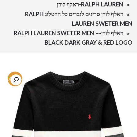
RALPH LAUREN-ראלף לורן
ראלף לורן סריגים לגברים כל הקטלוג RALPH
LAUREN SWETER MEN
ראלף לורן-RALPH LAUREN SWETER MEN –
BLACK DARK GRAY & RED LOGO
-67.3%