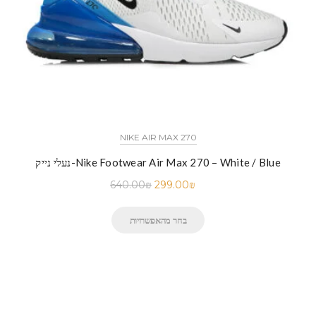
NIKE AIR MAX 270
נעלי נייק-Nike Footwear Air Max 270 – White / Blue
640.00
₪
299.00
₪
בחר מהאפשרויות