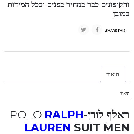
והקופונים כבר במחיר בפנים ובכל המידות
כמובן
SHARE THIS:
תיאור
תיאור
ראלף לורן
-POLO
RALPH
LAUREN
SUIT MEN