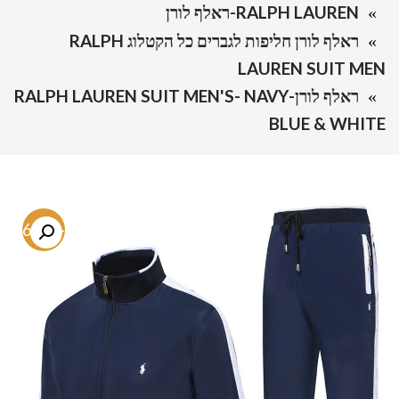
RALPH LAUREN-ראלף לורן
ראלף לורן חליפות לגברים כל הקטלוג RALPH
LAUREN SUIT MEN
ראלף לורן-RALPH LAUREN SUIT MEN'S- NAVY
BLUE & WHITE
-66.8%