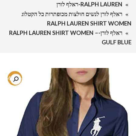
RALPH LAUREN-ראלף לורן
ראלף לורן לנשים חולצות מכופתרות כל הקטלוג
RALPH LAUREN SHIRT WOMEN
ראלף לורן-RALPH LAUREN SHIRT WOMEN –
GULF BLUE
-74.4%