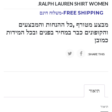
.
RALPH LAUREN SHIRT WOMEN
FREE SHIPPING-משלוח חינם
מבצע מטורף ,כל ההנחות והמבצעים
והקופונים כבר במחיר בפנים ובכל המידות
כמובן
SHARE THIS:
תיאור
תיאור