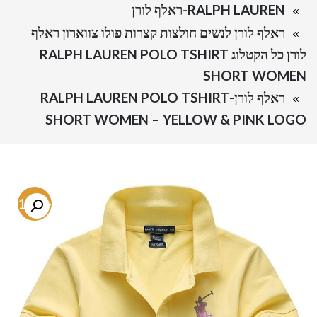
RALPH LAUREN-ראלף לורן
ראלף לורן לנשים חולצות קצרות פולו צווארון ראלף
לורן כל הקטלוג RALPH LAUREN POLO TSHIRT
SHORT WOMEN
ראלף לורן-RALPH LAUREN POLO TSHIRT
SHORT WOMEN – YELLOW & PINK LOGO
-71.6%