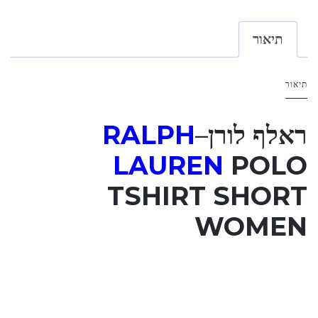
תיאור
תיאור
ראלף לורן
–
RALPH
LAUREN
POLO
TSHIRT SHORT
WOMEN