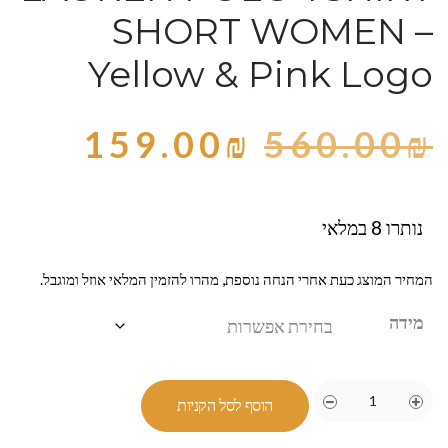
SHORT WOMEN –
Yellow & Pink Logo
159.00
₪
560.00
₪
נותרו 8 במלאי
המחיר המוצג כעת אחרי הנחה נוספת, מהרו להזמין המלאי אוזל ומוגבל.
מידה
הוסף לסל הקניות