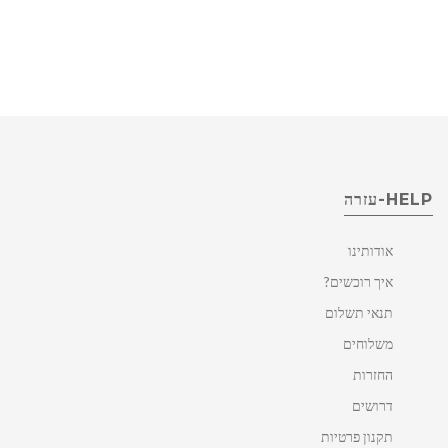
HELP-עזרה
אודותינו
איך רוכשים?
תנאי תשלום
משלוחים
החזרות
דרושים
תקנון פרטיות