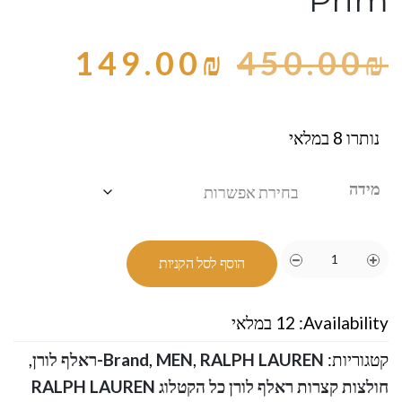
149.00
₪
450.00
₪
נותרו 8 במלאי
מידה
הוסף לסל הקניות
Availability:
12 במלאי
קטגוריות:
RALPH LAUREN-ראלף לורן
,
MEN
,
Brand
,
חולצות קצרות ראלף לורן כל הקטלוג RALPH LAUREN