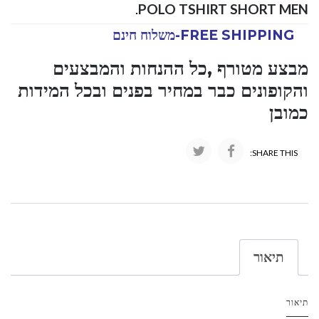
.
POLO TSHIRT SHORT MEN
FREE SHIPPING-משלוח חינם
מבצע מטורף ,כל ההנחות והמבצעים
והקופונים כבר במחיר בפנים ובכל המידות
כמובן
SHARE THIS:
תיאור
תיאור