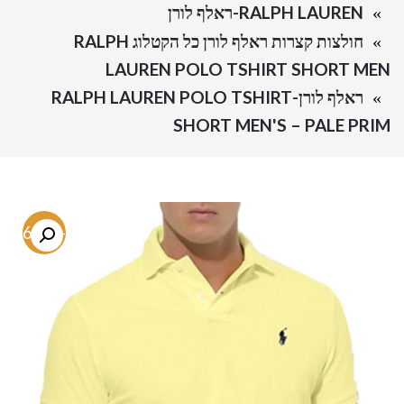
RALPH LAUREN-ראלף לורן
חולצות קצרות ראלף לורן כל הקטלוג RALPH
LAUREN POLO TSHIRT SHORT MEN
ראלף לורן-RALPH LAUREN POLO TSHIRT
SHORT MEN'S – PALE PRIM
-66.9%