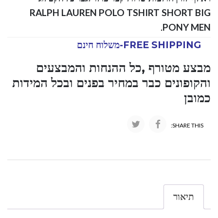
RALPH LAUREN POLO TSHIRT SHORT BIG
.
PONY MEN
FREE SHIPPING-משלוח חינם
מבצע מטורף ,כל ההנחות והמבצעים
והקופונים כבר במחיר בפנים ובכל המידות
כמובן
SHARE THIS:
תיאור