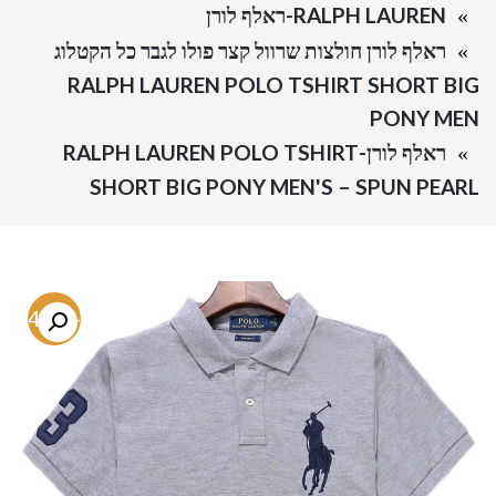
RALPH LAUREN-ראלף לורן
ראלף לורן חולצות שרוול קצר פולו לגבר כל הקטלוג
RALPH LAUREN POLO TSHIRT SHORT BIG
PONY MEN
ראלף לורן-RALPH LAUREN POLO TSHIRT
SHORT BIG PONY MEN'S – SPUN PEARL
-64.7%