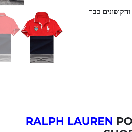
הקופונים כבר
RALPH LAUREN
PO