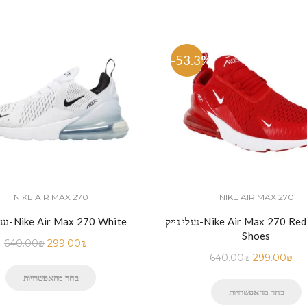
%
-53.3%
NIKE AIR MAX 270
NIKE AIR MAX 270
נעלי נייק-Nike Air Max 270 Red Running
נעלי נייק-Nike Air Max 270 White
Shoes
640.00
₪
299.00
₪
640.00
₪
299.00
₪
בחר מהאפשרויות
בחר מהאפשרויות