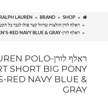
SHOP
BRAND
RALPH LAUREN-ראלף לורן
ראלף לורן חולצות שרוול קצר פולו לגבר כל הקטלוג LAUREN POLO TSHIRT SHORT BIG PONY MEN
ראלף לורן-RALPH LAUREN POLO TSHIRT SHORT BIG PONY MEN'S-RED NAVY BLUE & GRAY
ראלף לורן-POLO
RT SHORT BIG PONY
S-RED NAVY BLUE &
GRAY