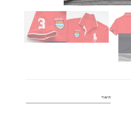
תיאור