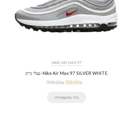
NIKE AIR MAX 97
נעלי נייק-Nike Air Max 97 SILVER WHITE
799.00
₪
339.00
₪
בחר מהאפשרויות