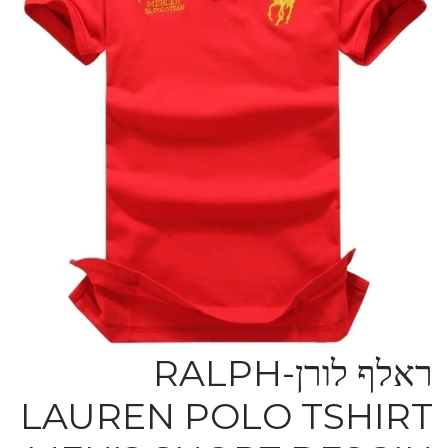
ראלף לורן-RALPH
LAUREN POLO TSHIRT