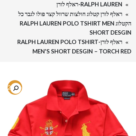
RALPH LAUREN-ראלף לורן
ראלף לורן קטלוג חולצות שרוול קצר פולו לגבר כל
הקטלוג RALPH LAUREN POLO TSHIRT MEN
SHORT DESGIN
ראלף לורן-RALPH LAUREN POLO TSHIRT
MEN'S SHORT DESGIN – TORCH RED
-72.5%