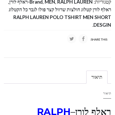
קטגוריות:
RALPH LAUREN-ראלף לורן
,
MEN
,
Brand
,
ראלף לורן קטלוג חולצות שרוול קצר פולו לגבר כל הקטלוג
RALPH LAUREN POLO TSHIRT MEN SHORT
.
DESGIN
SHARE THIS:
תיאור
תיאור
ראלף לורן
–
RALPH