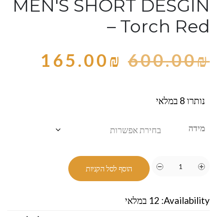
MEN'S SHORT DESGIN
– Torch Red
165.00
₪
600.00
₪
נותרו 8 במלאי
מידה
הוסף לסל הקניות
Availability:
12 במלאי