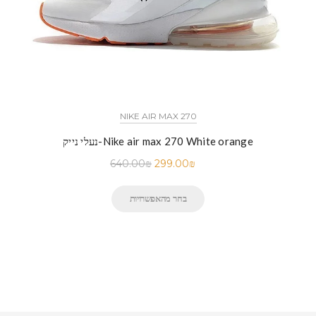
NIKE AIR MAX 270
נעלי נייק-Nike air max 270 White orange
640.00
₪
299.00
₪
בחר מהאפשרויות