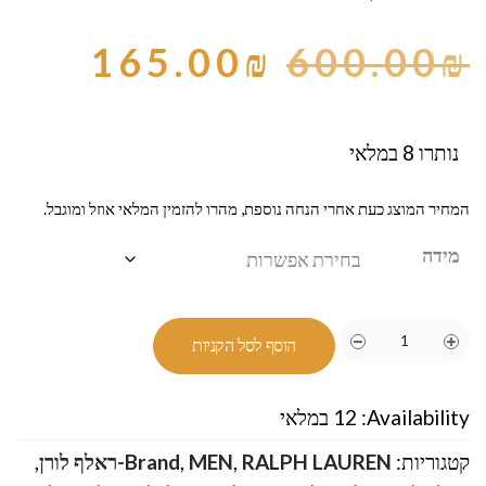
165.00
₪
600.00
₪
נותרו 8 במלאי
המחיר המוצג כעת אחרי הנחה נוספת, מהרו להזמין המלאי אוזל ומוגבל.
מידה
הוסף לסל הקניות
Availability:
12 במלאי
קטגוריות:
RALPH LAUREN-ראלף לורן
,
MEN
,
Brand
,