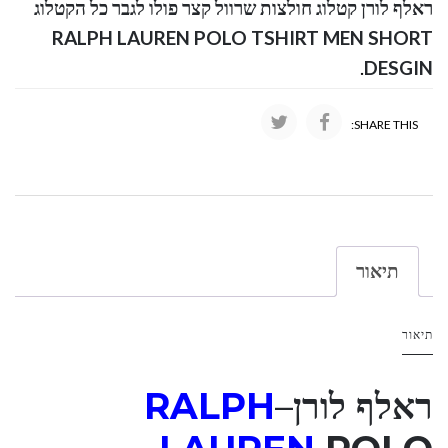
ראלף לורן קטלוג חולצות שרוול קצר פולו לגבר כל הקטלוג
RALPH LAUREN POLO TSHIRT MEN SHORT
.
DESGIN
SHARE THIS:
תיאור
תיאור
ראלף לורן
–
RALPH