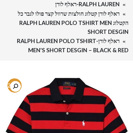
RALPH LAUREN-ראלף לורן
ראלף לורן קטלוג חולצות שרוול קצר פולו לגבר כל
הקטלוג RALPH LAUREN POLO TSHIRT MEN
SHORT DESGIN
ראלף לורן-RALPH LAUREN POLO TSHIRT
MEN'S SHORT DESGIN – BLACK & RED
-72.5%