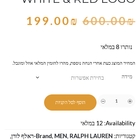
199.00
₪
600.00
₪
נותרו 8 במלאי
המחיר המוצג כעת אחרי הנחה נוספת, מהרו להזמין המלאי אוזל ומוגבל.
מידה
הוסף לסל הקניות
Availability:
12 במלאי
קטגוריות:
RALPH LAUREN-ראלף לורן
,
MEN
,
Brand
,