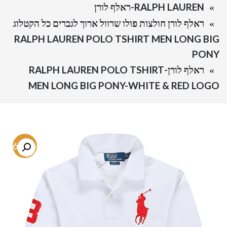
RALPH LAUREN-ראלף לורן
ראלף לורן חולצות פולו שרוול ארוך לגברים כל הקטלוג
RALPH LAUREN POLO TSHIRT MEN LONG BIG
PONY
ראלף לורן-RALPH LAUREN POLO TSHIRT
MEN LONG BIG PONY-WHITE & RED LOGO
-66.8%