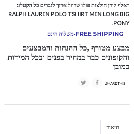
ראלף לורן חולצות פולו שרוול ארוך לגברים כל הקטלוג
RALPH LAUREN POLO TSHIRT MEN LONG BIG
.
PONY
FREE SHIPPING-משלוח חינם
מבצע מטורף ,כל ההנחות והמבצעים
והקופונים כבר במחיר בפנים ובכל המידות
כמובן
SHARE THIS:
תיאור