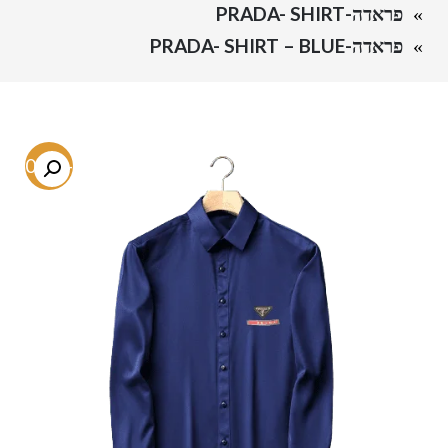
פראדה-PRADA- SHIRT
פראדה-PRADA- SHIRT – BLUE
-80.1%