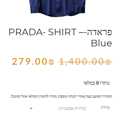
פראדה-PRADA- SHIRT –
Blue
279.00
₪
1,400.00
₪
נותרו 8 במלאי
המחיר המוצג כעת אחרי הנחה נוספת, מהרו להזמין המלאי אוזל ומוגבל.
מידה