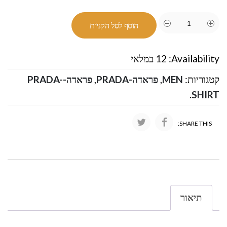
הוסף לסל הקניות
Availability:
12 במלאי
קטגוריות:
MEN
,
פראדה-PRADA
,
פראדה-PRADA-
.
SHIRT
SHARE THIS:
תיאור