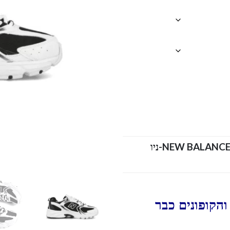
NEW BALANCE-ניו
הקופונים כבר