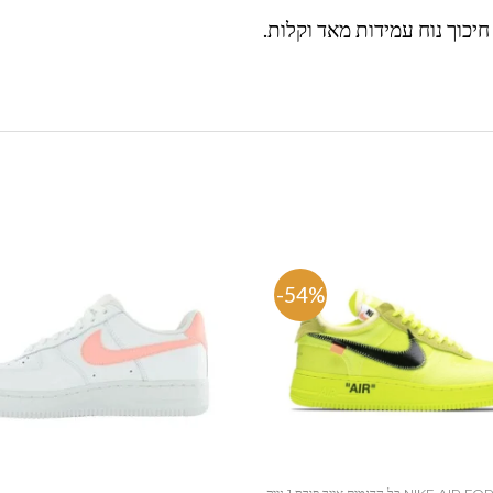
חיכוך נוח עמידות מאד וקלות.
%
-54%