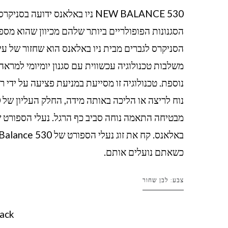
הסגנונות הפופולריים ביותר שלהם מכיוון שהוא מספק 
הסניקרס לגברים מבית ניו באלאנס הוא שחזור של ע
נוספת. טכנולוגיה זו מסייעת במניעת פציעה על ידי ר
כשאתם נועלים אותם.
צבע: לבן שחור
ack