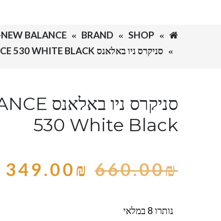
SHOP
BRAND
NEW BALANCE-ניו באלאנס
סניקרס ניו באלאנס NEW BALANCE 530 WHITE BLACK
סניקרס ניו
530 White Black
349.00
₪
660.00
₪
נותרו 8 במלאי