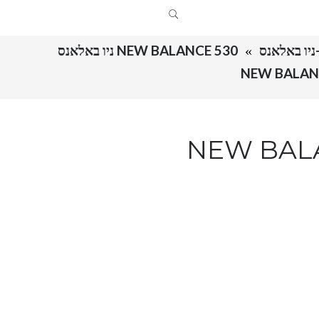
NEW BALANCE 530 ניו באלאנס
 באלאנס NEW BALANCE