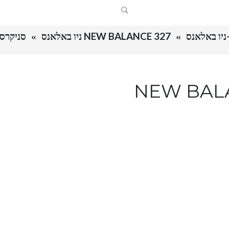
NEW BALANCE 327 ניו באלאנס
סניקרס ניו באלא
 באלאנס NEW BALANCE