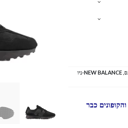
,
NEW BALANCE-ניו
הקופונים כבר