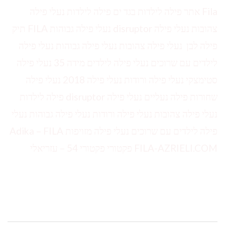
Fila אתר פילה לילדות בגד ים פילה לילדות נעלי פילה
צהובות נעלי פילה disruptor נעלי פילה גבוהות FILA תיק
פילה לבן נעלי פילה צהובות נעלי פילה גבוהות נעלי פילה
לילדים עם שרוכים נעלי פילה לילדים מידה 35 נעלי פילה
סטימצקי נעלי פילה ורודות נעלי פילה 2018 נעלי פילה
שחורות פילה נעליים נעלי פילה disruptor פילה לילדות
נעלי פילה צהובות נעלי פילה ורודות נעלי פילה גבוהות נעלי
פילה לילדים עם שרוכים נעלי פילה מזויפות Adika – FILA
‫FILA-AZRIELI.COM פקטורי פקטורי 54‬ – עזריאלי