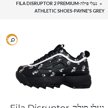
נעלי פילה-FILA DISRUPTOR 2 PREMIUM
ATHLETIC SHOES-PAYNE'S GREY
-43.7%
נעלי פילה-Fila Disruptor