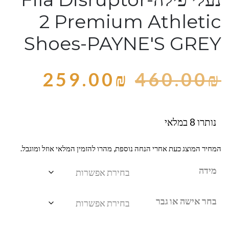
2 Premium Athletic
Shoes-PAYNE'S GREY
259.00
₪
460.00
₪
נותרו 8 במלאי
המחיר המוצג כעת אחרי הנחה נוספת, מהרו להזמין המלאי אוזל ומוגבל.
מידה
בחר אישה או גבר